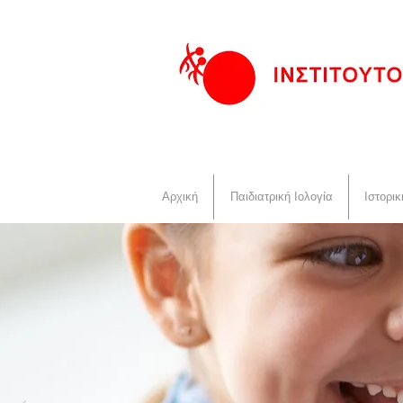
Αρχική
Παιδιατρική Ιολογία
Ιστορι