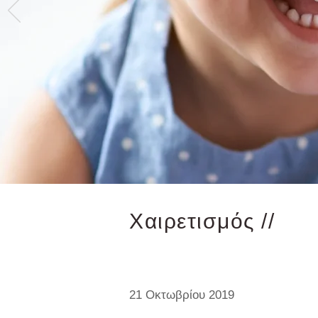
Χαιρετισμός //
21 Οκτωβρίου 2019