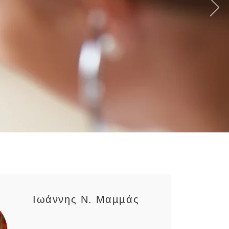
Ιωάννης Ν. Μαμμάς