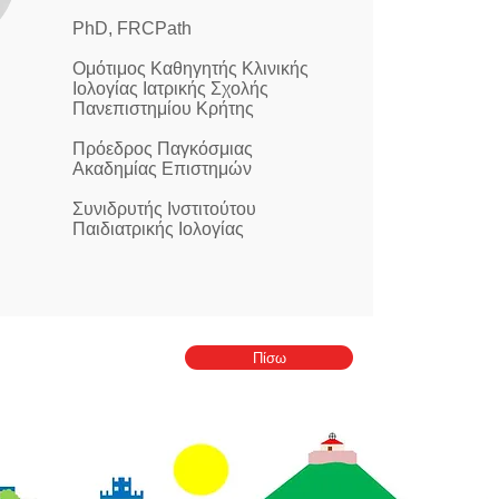
PhD, FRCPath
Ομότιμος Καθηγητής Κλινικής
Ιολογίας
Ιατρικής Σχολής
Πανεπιστημίου Κρήτης
Πρόεδρος Παγκόσμιας
Ακαδημίας Επιστημών
Συνιδρυτής Ινστιτούτου
Παιδιατρικής Ιολογίας
Πίσω