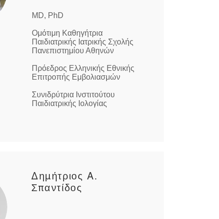
MD, PhD
Ομότιμη Καθηγήτρια
Παιδιατρικής
Ιατρικής Σχολής
Πανεπιστημίου Αθηνών
Πρόεδρος Ελληνικής Εθνικής
Επιτροπής Εμβολιασμών
Συνιδρύτρια Ινστιτούτου
Παιδιατρικής Ιολογίας
Δημήτριος A.
Σπαντίδος