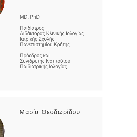
MD, PhD
Παιδίατρος
Διδάκτορας Κλινικής Ιολογίας
Ιατρικής Σχολής
Πανεπιστημίου Κρήτης
Πρόεδρος και
Συνιδρυτής Ινστιτούτου
Παιδιατρικής Ιολογίας
Μαρία Θεοδωρίδου