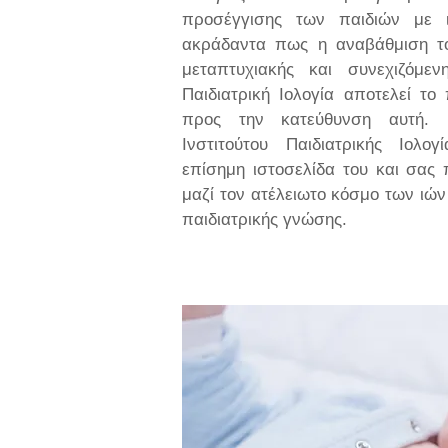
προσέγγισης των παιδιών με ιο
ακράδαντα πως η αναβάθμιση το
μεταπτυχιακής και συνεχιζόμεν
Παιδιατρική Ιολογία αποτελεί τ
προς την κατεύθυνση αυτή. 
Ινστιτούτου Παιδιατρικής Ιολ
επίσημη ιστοσελίδα του και σα
μαζί τον ατέλειωτο κόσμο των ιώ
παιδιατρικής γνώσης.